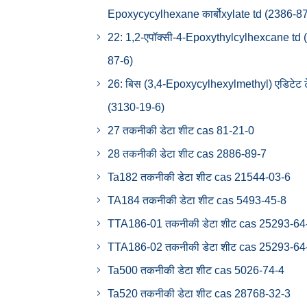
Epoxycycylhexane कार्बोxylate td (2386-87
22: 1,2-एपॉक्सी-4-Epoxythylcylhexcane td 
87-6)
26: बिस (3,4-Epoxycylhexylmethyl) एडिटेट ट
(3130-19-6)
27 तकनीकी डेटा शीट cas 81-21-0
28 तकनीकी डेटा शीट cas 2886-89-7
Ta182 तकनीकी डेटा शीट cas 21544-03-6
TA184 तकनीकी डेटा शीट cas 5493-45-8
TTA186-01 तकनीकी डेटा शीट cas 25293-64
TTA186-02 तकनीकी डेटा शीट cas 25293-64
Ta500 तकनीकी डेटा शीट cas 5026-74-4
Ta520 तकनीकी डेटा शीट cas 28768-32-3