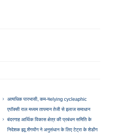
अत्यधिक पारभासी, कम-यelying cycleaphic
एपॉक्सी राल मध्यम तापमान तेजी से इलाज समाधान
बंदरगाह आर्थिक विकास क्षेत्र की प्रबंधन समिति के
निदेशक झाू शेंगयोंग ने अनुसंधान के लिए टेट्रा के शेडोंग