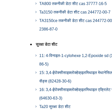
TA800 तकनीकी डेटा शीट cas 37777-16-5
Ta3150 तकनीकी डेटा शीट cas 244772-00-7
TA3150ce तकनीकी डेटा शीट cas 244772-00
2386-87-0
सुरक्षा डेटा शीट
11: 4-विनाइल-1-cylohexe 1,2-Epoxide sd (
86-5)
15: 3,4-ईपोक्सीसाइक्लोक्हेक्इलमिथाइल मेथानेसि
सैड्स (82428-30-6)
16: 3,4-ईपोक्सीसाइक्लोक्हेक्इलमिथाइल एक्रिलेट 
(64630-63-3)
Ta20 सुरक्षा डेटा शीट