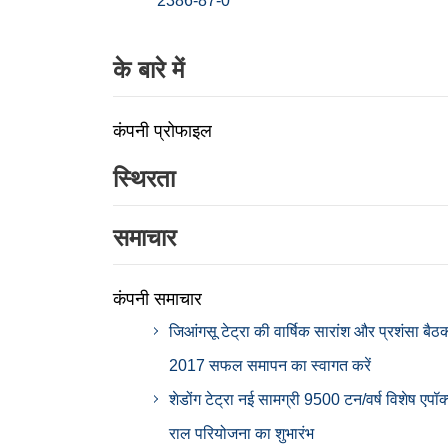
2386-87-0
के बारे में
कंपनी प्रोफाइल
स्थिरता
समाचार
कंपनी समाचार
जिआंगसू टेट्रा की वार्षिक सारांश और प्रशंसा बैठ
2017 सफल समापन का स्वागत करें
शेडोंग टेट्रा नई सामग्री 9500 टन/वर्ष विशेष एपॉक
राल परियोजना का शुभारंभ