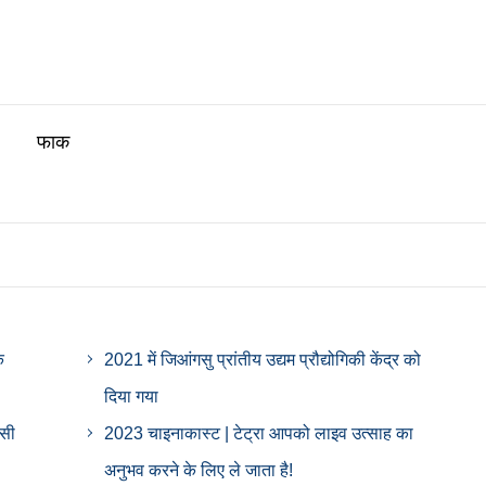
फाक
क
2021 में जिआंगसु प्रांतीय उद्यम प्रौद्योगिकी केंद्र को
दिया गया
्सी
2023 चाइनाकास्ट | टेट्रा आपको लाइव उत्साह का
अनुभव करने के लिए ले जाता है!