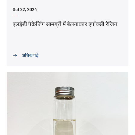
Oct 22, 2024
एलईडी पैकेजिंग सामग्री में बेलनाकार एपॉक्सी रेजिन
अधिक पढ़ें
