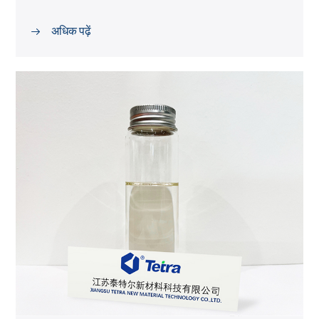
अधिक पढ़ें
