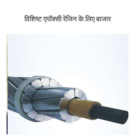
विशिष्ट एपॉक्सी रेजिन के लिए बाजार