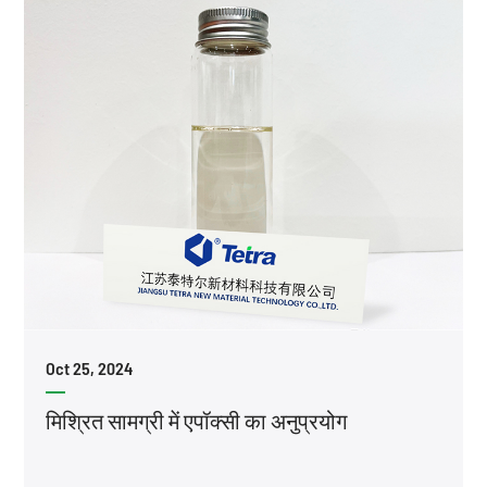
Oct 25, 2024
मिश्रित सामग्री में एपॉक्सी का अनुप्रयोग