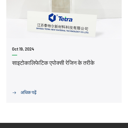
Oct 19, 2024
साइटोकालिफेटिक एपोक्सी रेजिन के तरीके
अधिक पढ़ें
